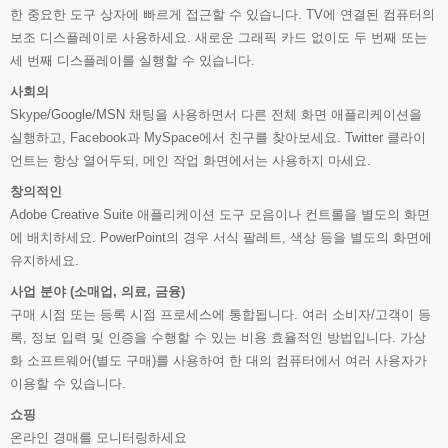
한 중요한 도구 상자에 빠르게 접근할 수 있습니다. TV에 연결된 컴퓨터의
보조 디스플레이로 사용하세요. 새로운 그래픽 카드 없이도 두 번째 또는
세 번째 디스플레이를 실행할 수 있습니다.
사회의
Skype/Google/MSN 채팅을 사용하면서 다른 전체 화면 애플리케이션을
실행하고, Facebook과 MySpace에서 친구를 찾아보세요. Twitter 클라이
언트는 항상 열어두되, 메인 작업 화면에서는 사용하지 마세요.
창의적인
Adobe Creative Suite 애플리케이션 도구 모음이나 컨트롤을 별도의 화면
에 배치하세요. PowerPoint의 경우 서식 팔레트, 색상 등을 별도의 화면에
유지하세요.
사업 분야 (소매업, 의료, 금융)
구매 시점 또는 등록 시점 프로세스에 통합됩니다. 여러 소비자/고객이 등
록, 정보 입력 및 인증을 수행할 수 있는 비용 효율적인 방법입니다. 가상
화 소프트웨어(별도 구매)를 사용하여 한 대의 컴퓨터에서 여러 사용자가
이용할 수 있습니다.
쇼핑
온라인 경매를 모니터링하세요