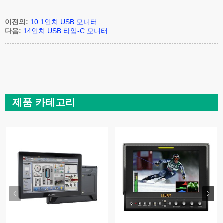
이전의:
10.1인치 USB 모니터
다음:
14인치 USB 타입-C 모니터
제품 카테고리