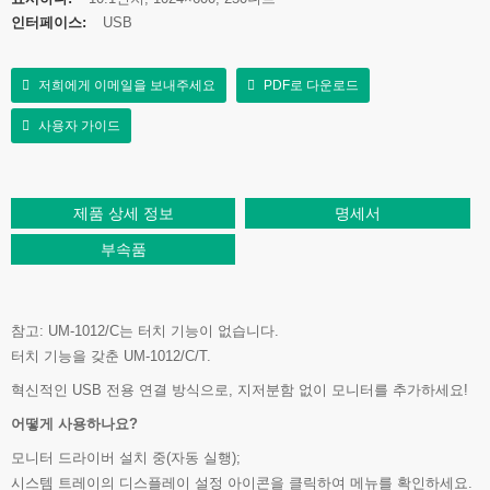
인터페이스:
USB
저희에게 이메일을 보내주세요
PDF로 다운로드
사용자 가이드
제품 상세 정보
명세서
부속품
참고: UM-1012/C는 터치 기능이 없습니다.
터치 기능을 갖춘 UM-1012/C/T.
혁신적인 USB 전용 연결 방식으로, 지저분함 없이 모니터를 추가하세요!
어떻게 사용하나요?
모니터 드라이버 설치 중(자동 실행);
시스템 트레이의 디스플레이 설정 아이콘을 클릭하여 메뉴를 확인하세요.