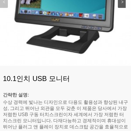
10.1인치 USB 모니터
간략한 설명:
수상 경력에 빛나는 디자인으로 다용도 활용성과 향상된 내구
성, 그리고 뛰어난 외관을 모두 갖춘 이 제품은 당사에서 가장
저렴한 USB 구동 터치스크린이자 세계에서 가장 저렴한 터
치스크린 모니터입니다. 다재다능하고 경제적이며 휴대성이
뛰어난 플러그 앤 플레이 장치로 데스크탑 공간을 효율적으로