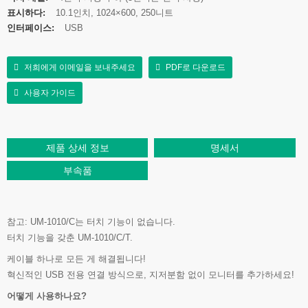
표시하다:
10.1인치, 1024×600, 250니트
인터페이스:
USB
저희에게 이메일을 보내주세요
PDF로 다운로드
사용자 가이드
제품 상세 정보
명세서
부속품
참고: UM-1010/C는 터치 기능이 없습니다.
터치 기능을 갖춘 UM-1010/C/T.
케이블 하나로 모든 게 해결됩니다!
혁신적인 USB 전용 연결 방식으로, 지저분함 없이 모니터를 추가하세요!
어떻게 사용하나요?