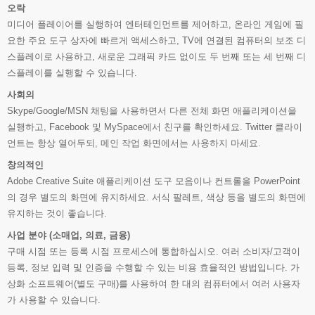
오락
미디어 플레이어를 실행하여 엔터테인먼트를 제어하고, 온라인 게임에 필
요한 주요 도구 상자에 빠르게 액세스하고, TV에 연결된 컴퓨터의 보조 디
스플레이로 사용하고, 새로운 그래픽 카드 없이도 두 번째 또는 세 번째 디
스플레이를 실행할 수 있습니다.
사회의
Skype/Google/MSN 채팅을 사용하면서 다른 전체 화면 애플리케이션을
실행하고, Facebook 및 MySpace에서 친구를 확인하세요. Twitter 클라이
언트는 항상 열어두되, 메인 작업 화면에서는 사용하지 마세요.
창의적인
Adobe Creative Suite 애플리케이션 도구 모음이나 컨트롤을 PowerPoint
의 경우 별도의 화면에 유지하세요. 서식 팔레트, 색상 등을 별도의 화면에
유지하는 것이 좋습니다.
사업 분야 (소매업, 의료, 금융)
구매 시점 또는 등록 시점 프로세스에 통합하십시오. 여러 소비자/고객이
등록, 정보 입력 및 인증을 수행할 수 있는 비용 효율적인 방법입니다. 가
상화 소프트웨어(별도 구매)를 사용하여 한 대의 컴퓨터에서 여러 사용자
가 사용할 수 있습니다.