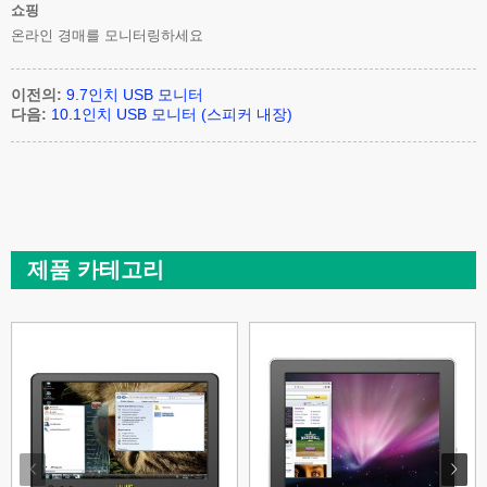
쇼핑
온라인 경매를 모니터링하세요
이전의:
9.7인치 USB 모니터
다음:
10.1인치 USB 모니터 (스피커 내장)
제품 카테고리