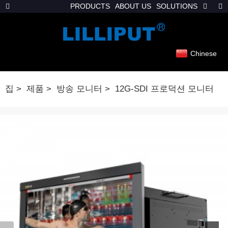
PRODUCTS
ABOUT US
SOLUTIONS
Chinese
집
제품
방송 모니터
12G-SDI 프로덕션 모니터