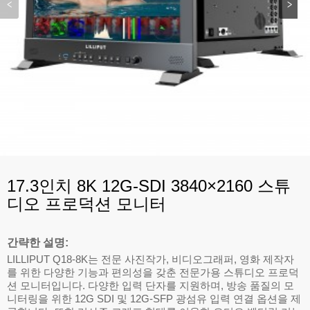
17.3인치 8K 12G-SDI 3840×2160 스튜
디오 프로덕션 모니터
간략한 설명:
LILLIPUT Q18-8K는 전문 사진작가, 비디오그래퍼, 영화 제작자
를 위한 다양한 기능과 편의성을 갖춘 전문가용 스튜디오 프로덕
션 모니터입니다. 다양한 입력 단자를 지원하며, 방송 품질의 모
니터링을 위한 12G SDI 및 12G-SFP 광섬유 입력 연결 옵션을 제