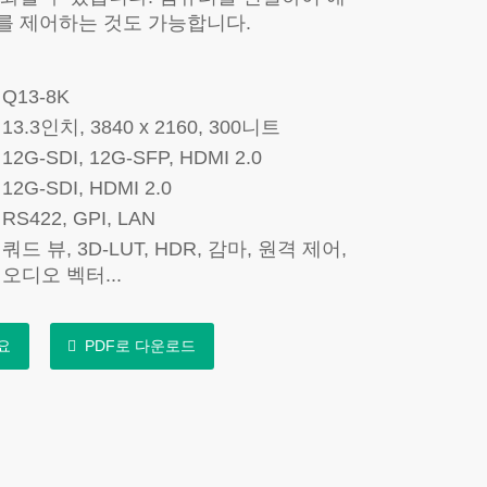
 제어하는 ​​것도 가능합니다.
Q13-8K
13.3인치, 3840 x 2160, 300니트
12G-SDI, 12G-SFP, HDMI 2.0
12G-SDI, HDMI 2.0
RS422, GPI, LAN
쿼드 뷰, 3D-LUT, HDR, 감마, 원격 제어,
오디오 벡터...
요
PDF로 다운로드