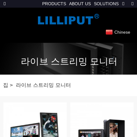
PRODUCTS
ABOUT US
SOLUTIONS
Chinese
라이브 스트리밍 모니터
집
라이브 스트리밍 모니터