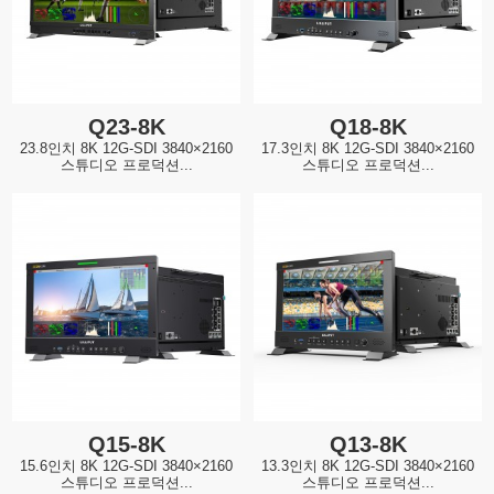
Q23-8K
Q18-8K
23.8인치 8K 12G-SDI 3840×2160
17.3인치 8K 12G-SDI 3840×2160
스튜디오 프로덕션...
스튜디오 프로덕션...
Q15-8K
Q13-8K
15.6인치 8K 12G-SDI 3840×2160
13.3인치 8K 12G-SDI 3840×2160
스튜디오 프로덕션...
스튜디오 프로덕션...