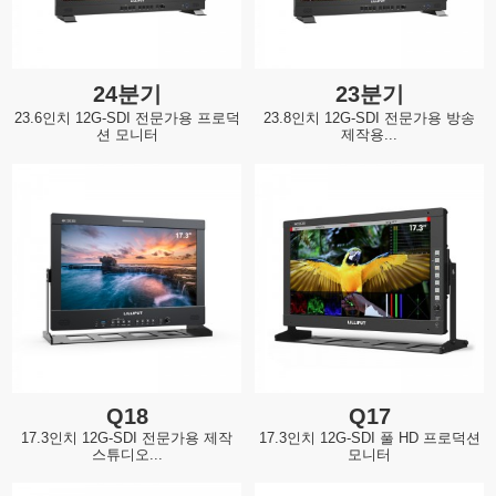
24분기
23분기
23.6인치 12G-SDI 전문가용 프로덕
23.8인치 12G-SDI 전문가용 방송
션 모니터
제작용...
Q18
Q17
17.3인치 12G-SDI 전문가용 제작
17.3인치 12G-SDI 풀 HD 프로덕션
스튜디오...
모니터